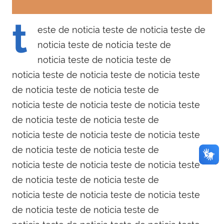
t
este de noticia teste de noticia teste de
noticia teste de noticia teste de
noticia teste de noticia teste de
noticia teste de noticia teste de noticia teste
de noticia teste de noticia teste de
noticia teste de noticia teste de noticia teste
de noticia teste de noticia teste de
noticia teste de noticia teste de noticia teste
de noticia teste de noticia teste de
noticia teste de noticia teste de noticia teste
de noticia teste de noticia teste de
noticia teste de noticia teste de noticia teste
de noticia teste de noticia teste de