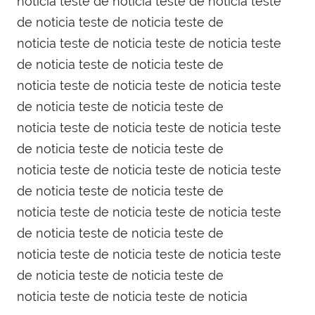
noticia teste de noticia teste de noticia teste
de noticia teste de noticia teste de
noticia teste de noticia teste de noticia teste
de noticia teste de noticia teste de
noticia teste de noticia teste de noticia teste
de noticia teste de noticia teste de
noticia teste de noticia teste de noticia teste
de noticia teste de noticia teste de
noticia teste de noticia teste de noticia teste
de noticia teste de noticia teste de
noticia teste de noticia teste de noticia teste
de noticia teste de noticia teste de
noticia teste de noticia teste de noticia teste
de noticia teste de noticia teste de
noticia teste de noticia teste de noticia