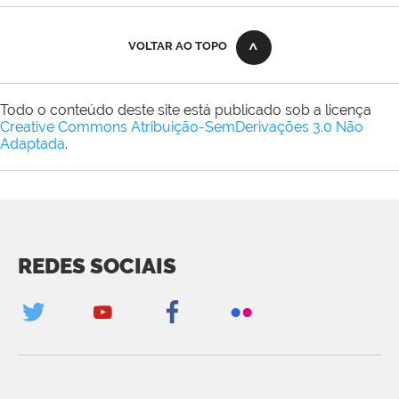
VOLTAR AO TOPO
Todo o conteúdo deste site está publicado sob a licença
Creative Commons Atribuição-SemDerivações 3.0 Não
Adaptada
.
REDES SOCIAIS