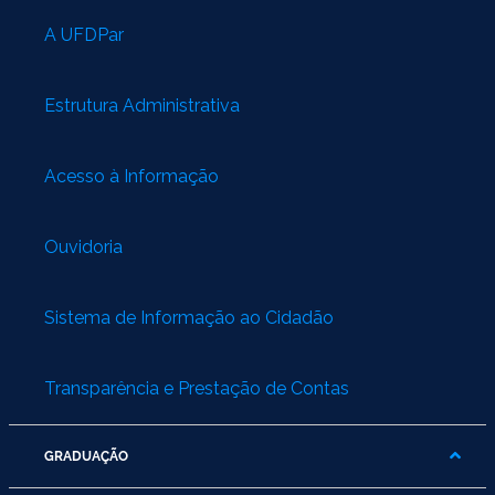
A UFDPar
Estrutura Administrativa
Acesso à Informação
Ouvidoria
Sistema de Informação ao Cidadão
Transparência e Prestação de Contas
GRADUAÇÃO