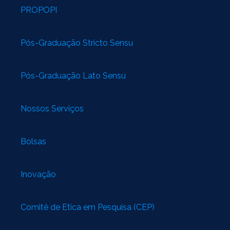
PROPOPI
Pós-Graduação Stricto Sensu
Pós-Graduação Lato Sensu
Nossos Serviços
Bolsas
Inovação
Comitê de Ética em Pesquisa (CEP)