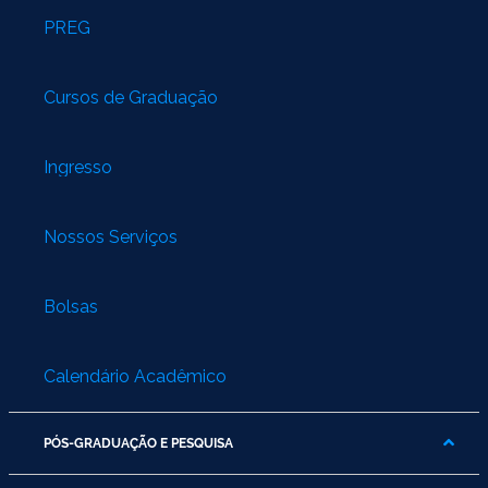
PREG
Cursos de Graduação
Ingresso
Nossos Serviços
Bolsas
Calendário Acadêmico
PÓS-GRADUAÇÃO E PESQUISA