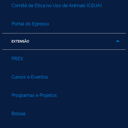
Comitê de Ética no Uso de Animais (CEUA)
Portal do Egresso
EXTENSÃO
PREX
Cursos e Eventos
Programas e Projetos
Bolsas