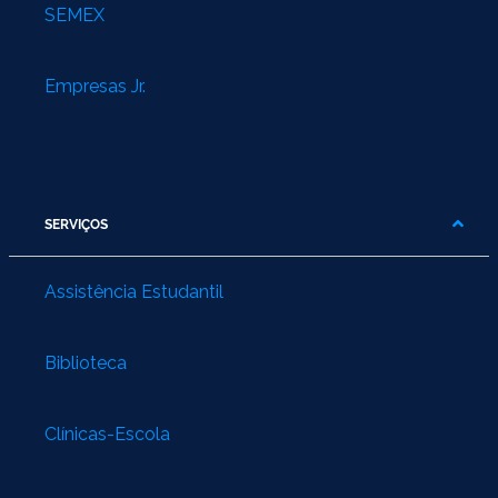
SEMEX
Empresas Jr.
SERVIÇOS
Assistência Estudantil
Biblioteca
Clínicas-Escola