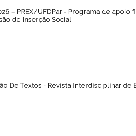
2026 – PREX/UFDPar - Programa de apoio fi
ão de Inserção Social
o De Textos - Revista Interdisciplinar de 