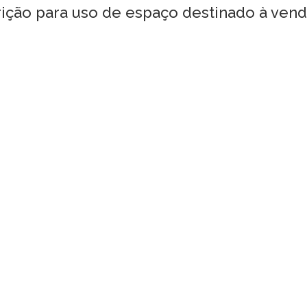
rição para uso de espaço destinado à ven