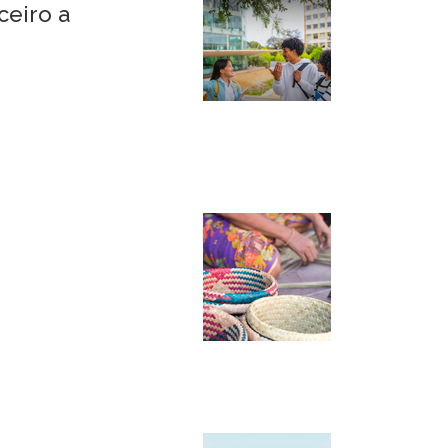
ceiro a