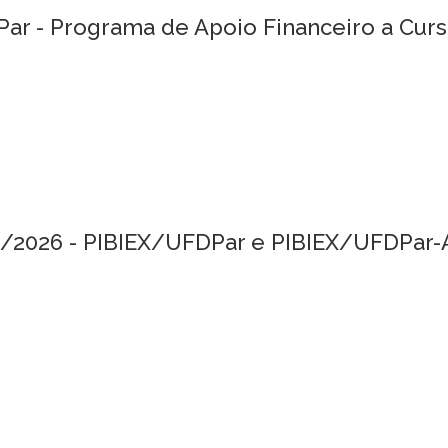
r - Programa de Apoio Financeiro a Curs
02/2026 - PIBIEX/UFDPar e PIBIEX/UFDPar-