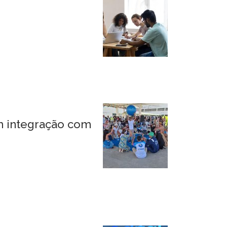
m integração com