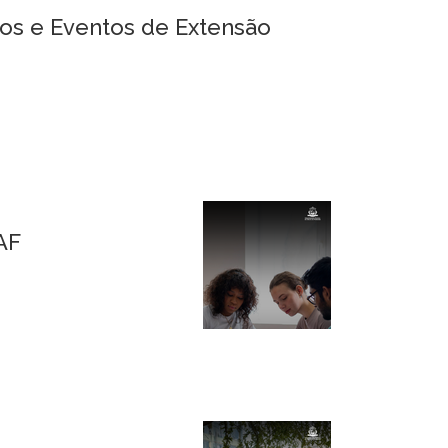
os e Eventos de Extensão
AF