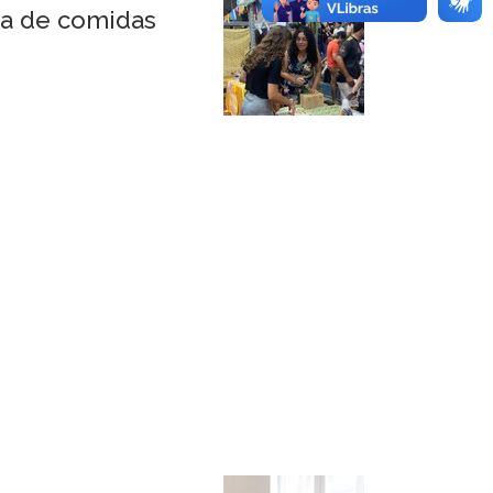
da de comidas