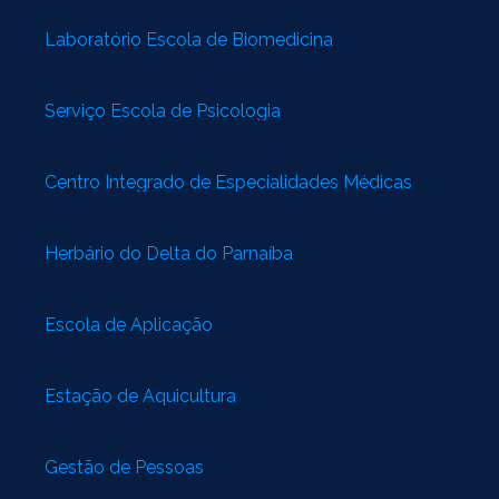
Laboratório Escola de Biomedicina
Serviço Escola de Psicologia
Centro Integrado de Especialidades Médicas
Herbário do Delta do Parnaíba
Escola de Aplicação
Estação de Aquicultura
Gestão de Pessoas