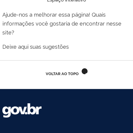
Ajude-nos a melhorar essa página! Quais
informações você gostaria de encontrar nesse
site?
Deixe aqui suas sugestões
VOLTAR AO TOPO