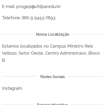
E-mail: progep@ufdpar.edu.br
Telefone: (86) 9 9453-7893
Nossa Localização
Estamos localizados no Campus Ministro Reis
Velloso, Setor Oeste, Centro Administravo, Bloco
B.
Redes Sociais
Instagram
Espaço Interativo