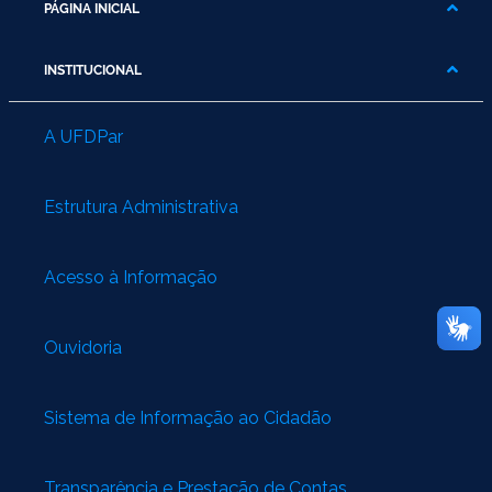
PÁGINA INICIAL
INSTITUCIONAL
A UFDPar
Estrutura Administrativa
Acesso à Informação
Ouvidoria
Sistema de Informação ao Cidadão
Transparência e Prestação de Contas