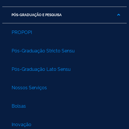
PÓS-GRADUAÇÃO E PESQUISA
PROPOPI
Pós-Graduação Stricto Sensu
Pós-Graduação Lato Sensu
Nossos Serviços
Bolsas
Inovação