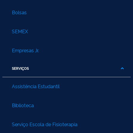
Bolsas
SEMEX
Empresas Jr.
SERVIÇOS
Assistência Estudantil
Biblioteca
Serviço Escola de Fisioterapia