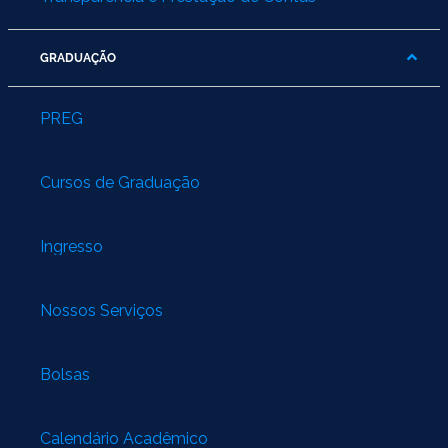
GRADUAÇÃO
PREG
Cursos de Graduação
Ingresso
Nossos Serviços
Bolsas
Calendário Acadêmico