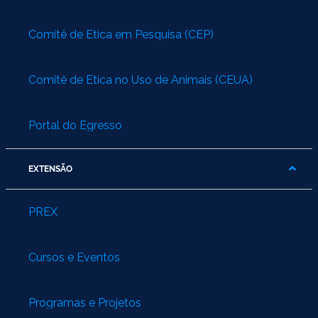
Comitê de Ética em Pesquisa (CEP)
Comitê de Ética no Uso de Animais (CEUA)
Portal do Egresso
EXTENSÃO
PREX
Cursos e Eventos
Programas e Projetos