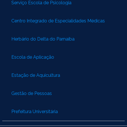
Serviço Escola de Psicologia
Centro Integrado de Especialidades Médicas
Herbário do Delta do Parnaíba
Escola de Aplicação
Estação de Aquicultura
Gestão de Pessoas
Prefeitura Universitária