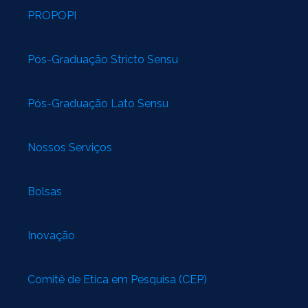
PROPOPI
Pós-Graduação Stricto Sensu
Pós-Graduação Lato Sensu
Nossos Serviços
Bolsas
Inovação
Comitê de Ética em Pesquisa (CEP)