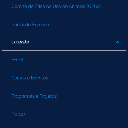
Comitê de Ética no Uso de Animais (CEUA)
Portal do Egresso
EXTENSÃO
PREX
Cursos e Eventos
Programas e Projetos
Bolsas