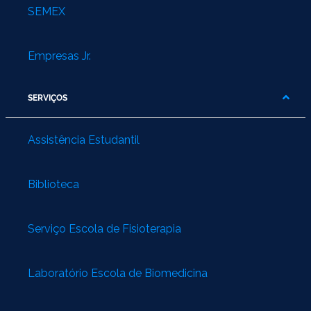
SEMEX
Empresas Jr.
SERVIÇOS
Assistência Estudantil
Biblioteca
Serviço Escola de Fisioterapia
Laboratório Escola de Biomedicina