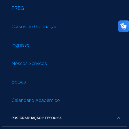
PREG
Cursos de Graduação
Ingresso
Nossos Serviços
Bolsas
Calendário Acadêmico
PÓS-GRADUAÇÃO E PESQUISA