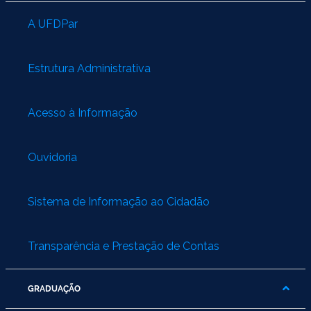
A UFDPar
Estrutura Administrativa
Acesso à Informação
Ouvidoria
Sistema de Informação ao Cidadão
Transparência e Prestação de Contas
GRADUAÇÃO