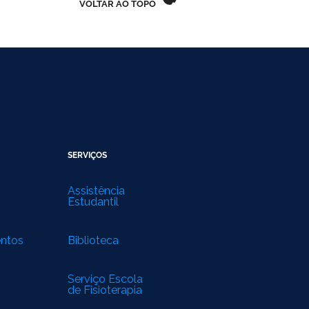
VOLTAR AO TOPO
SERVIÇOS
Assistência
Estudantil
entos
Biblioteca
Serviço Escola
de Fisioterapia