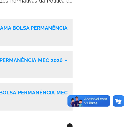
es normativas da Política de
GRAMA BOLSA PERMANÊNCIA
PERMANÊNCIA MEC 2026 –
 BOLSA PERMANÊNCIA MEC