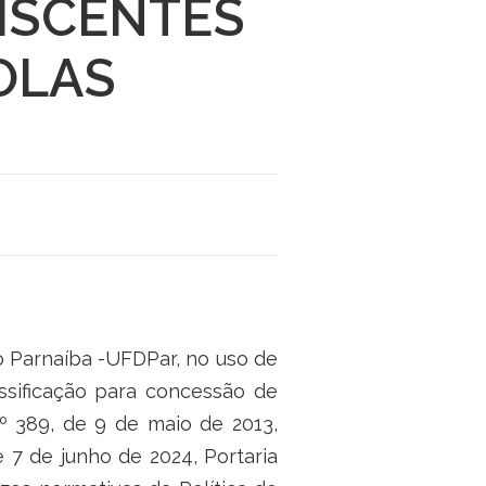
DISCENTES
OLAS
o Parnaíba -UFDPar, no uso de
lassificação para concessão de
 389, de 9 de maio de 2013,
7 de junho de 2024, Portaria