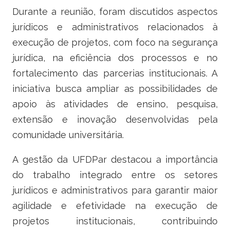
Durante a reunião, foram discutidos aspectos
jurídicos e administrativos relacionados à
execução de projetos, com foco na segurança
jurídica, na eficiência dos processos e no
fortalecimento das parcerias institucionais. A
iniciativa busca ampliar as possibilidades de
apoio às atividades de ensino, pesquisa,
extensão e inovação desenvolvidas pela
comunidade universitária.
A gestão da UFDPar destacou a importância
do trabalho integrado entre os setores
jurídicos e administrativos para garantir maior
agilidade e efetividade na execução de
projetos institucionais, contribuindo