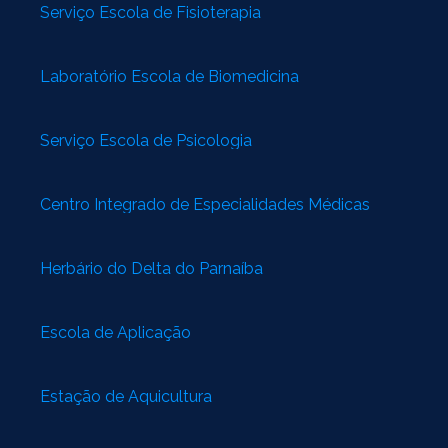
Serviço Escola de Fisioterapia
Laboratório Escola de Biomedicina
Serviço Escola de Psicologia
Centro Integrado de Especialidades Médicas
Herbário do Delta do Parnaíba
Escola de Aplicação
Estação de Aquicultura