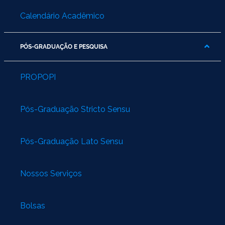
Calendário Acadêmico
PÓS-GRADUAÇÃO E PESQUISA
PROPOPI
Pós-Graduação Stricto Sensu
Pós-Graduação Lato Sensu
Nossos Serviços
Bolsas