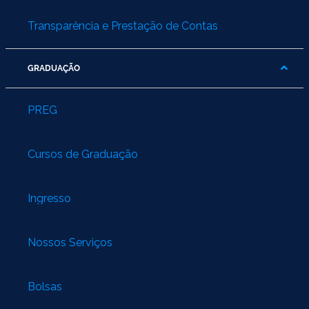
Transparência e Prestação de Contas
GRADUAÇÃO
PREG
Cursos de Graduação
Ingresso
Nossos Serviços
Bolsas