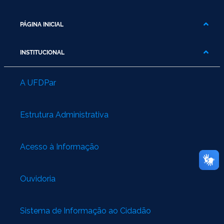
PÁGINA INICIAL
INSTITUCIONAL
A UFDPar
Estrutura Administrativa
Acesso à Informação
Ouvidoria
Sistema de Informação ao Cidadão