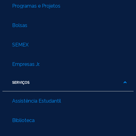
Programas e Projetos
Bolsas
SEMEX
Empresas Jr.
SERVIÇOS
Assistência Estudantil
Biblioteca