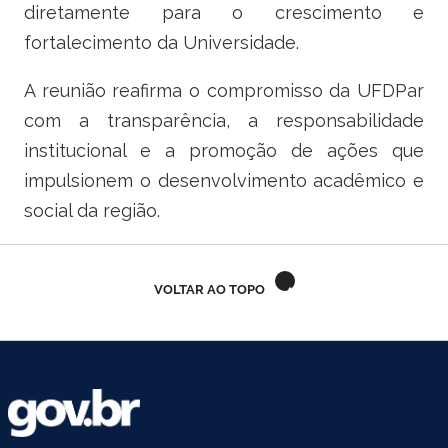
diretamente para o crescimento e
fortalecimento da Universidade.
A reunião reafirma o compromisso da UFDPar
com a transparência, a responsabilidade
institucional e a promoção de ações que
impulsionem o desenvolvimento acadêmico e
social da região.
VOLTAR AO TOPO