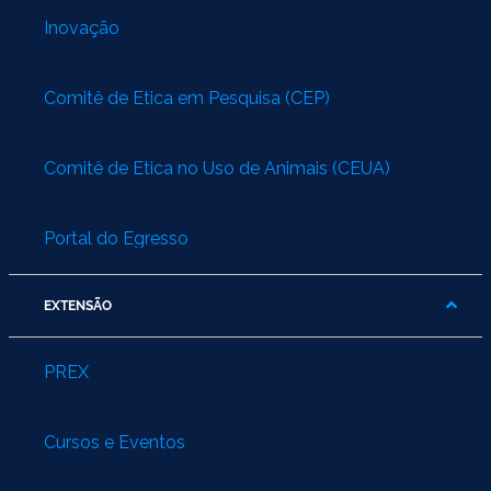
Inovação
Comitê de Ética em Pesquisa (CEP)
Comitê de Ética no Uso de Animais (CEUA)
Portal do Egresso
EXTENSÃO
PREX
Cursos e Eventos