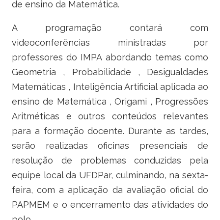
de ensino da Matemática.
A programação contará com
videoconferências ministradas por
professores do IMPA abordando temas como
Geometria , Probabilidade , Desigualdades
Matemáticas , Inteligência Artificial aplicada ao
ensino de Matemática , Origami , Progressões
Aritméticas e outros conteúdos relevantes
para a formação docente. Durante as tardes,
serão realizadas oficinas presenciais de
resolução de problemas conduzidas pela
equipe local da UFDPar, culminando, na sexta-
feira, com a aplicação da avaliação oficial do
PAPMEM e o encerramento das atividades do
polo.