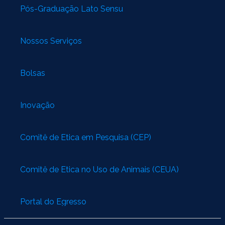
Pós-Graduação Lato Sensu
Nossos Serviços
Bolsas
Inovação
Comitê de Ética em Pesquisa (CEP)
Comitê de Ética no Uso de Animais (CEUA)
Portal do Egresso