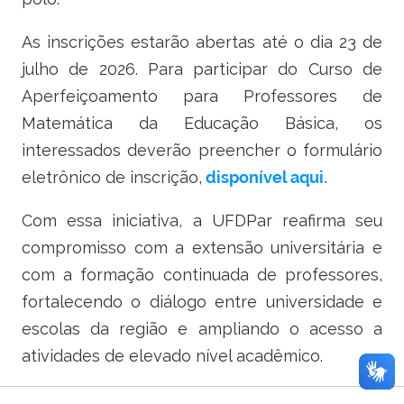
As inscrições estarão abertas até o dia 23 de
julho de 2026. Para participar do Curso de
Aperfeiçoamento para Professores de
Matemática da Educação Básica, os
interessados deverão preencher o formulário
eletrônico de inscrição,
disponível aqui.
Com essa iniciativa, a UFDPar reafirma seu
compromisso com a extensão universitária e
com a formação continuada de professores,
fortalecendo o diálogo entre universidade e
escolas da região e ampliando o acesso a
atividades de elevado nível acadêmico.