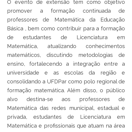
O evento de extensão tem como objetivo
promover a formação continuada de
professores de Matemática da Educação
Básica , bem como contribuir para a formação
de estudantes de Licenciatura em
Matemática, atualizando conhecimentos
matemáticos, discutindo metodologias de
ensino, fortalecendo a integração entre a
universidade e as escolas da região e
consolidando a UFDPar como polo regional de
formação matemática. Além disso, o público
alvo destina-se aos professores de
Matemática das redes municipal, estadual e
privada, estudantes de Licenciatura em
Matemática e profissionais que atuam na área