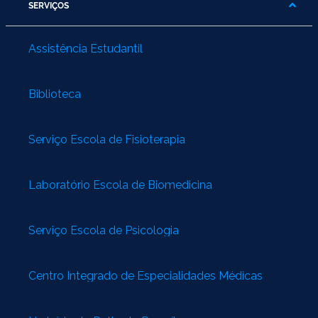
SERVIÇOS
Assistência Estudantil
Biblioteca
Serviço Escola de Fisioterapia
Laboratório Escola de Biomedicina
Serviço Escola de Psicologia
Centro Integrado de Especialidades Médicas