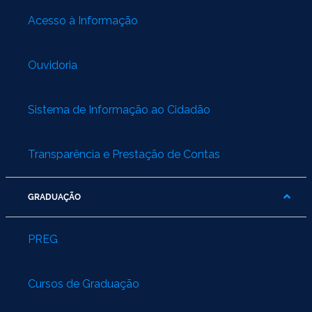
Acesso à Informação
Ouvidoria
Sistema de Informação ao Cidadão
Transparência e Prestação de Contas
GRADUAÇÃO
PREG
Cursos de Graduação