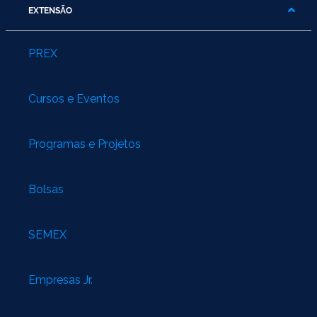
EXTENSÃO
PREX
Cursos e Eventos
Programas e Projetos
Bolsas
SEMEX
Empresas Jr.