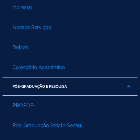
Ingresso
Nossos Serviços
Bolsas
Calendário Acadêmico
PÓS-GRADUAÇÃO E PESQUISA
PROPOPI
Pós-Graduação Stricto Sensu