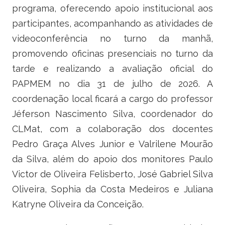
programa, oferecendo apoio institucional aos
participantes, acompanhando as atividades de
videoconferência no turno da manhã,
promovendo oficinas presenciais no turno da
tarde e realizando a avaliação oficial do
PAPMEM no dia 31 de julho de 2026. A
coordenação local ficará a cargo do professor
Jéferson Nascimento Silva, coordenador do
CLMat, com a colaboração dos docentes
Pedro Graça Alves Junior e Valrilene Mourão
da Silva, além do apoio dos monitores Paulo
Victor de Oliveira Felisberto, José Gabriel Silva
Oliveira, Sophia da Costa Medeiros e Juliana
Katryne Oliveira da Conceição.