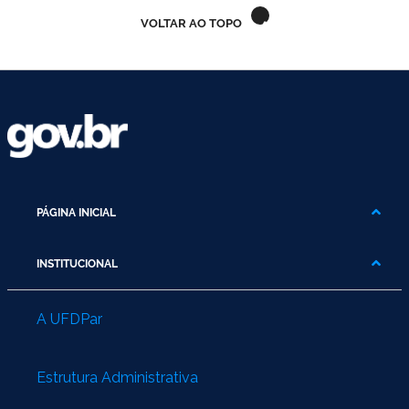
VOLTAR AO TOPO
PÁGINA INICIAL
INSTITUCIONAL
A UFDPar
Estrutura Administrativa