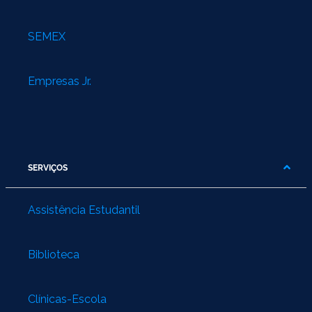
SEMEX
Empresas Jr.
SERVIÇOS
Assistência Estudantil
Biblioteca
Clínicas-Escola