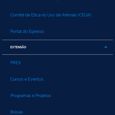
Comitê de Ética no Uso de Animais (CEUA)
Portal do Egresso
EXTENSÃO
PREX
Cursos e Eventos
Programas e Projetos
Bolsas