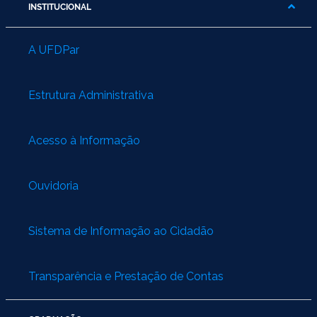
INSTITUCIONAL
A UFDPar
Estrutura Administrativa
Acesso à Informação
Ouvidoria
Sistema de Informação ao Cidadão
Transparência e Prestação de Contas