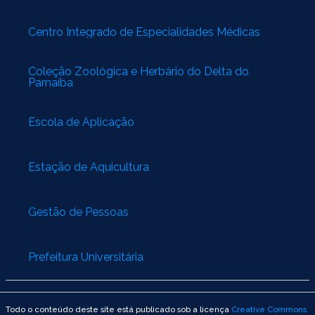
Centro Integrado de Especialidades Médicas
Coleção Zoológica e Herbário do Delta do
Parnaíba
Escola de Aplicação
Estação de Aquicultura
Gestão de Pessoas
Prefeitura Universitária
Todo o conteúdo deste site está publicado sob a licença
Creative Commons