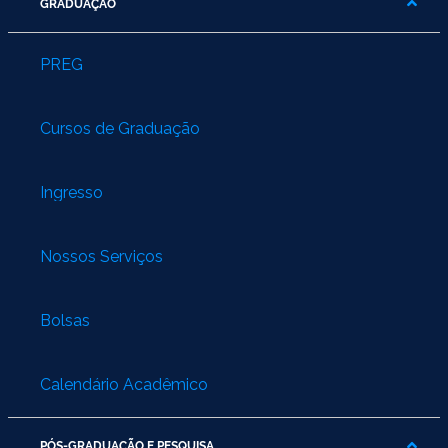
GRADUAÇÃO
PREG
Cursos de Graduação
Ingresso
Nossos Serviços
Bolsas
Calendário Acadêmico
PÓS-GRADUAÇÃO E PESQUISA