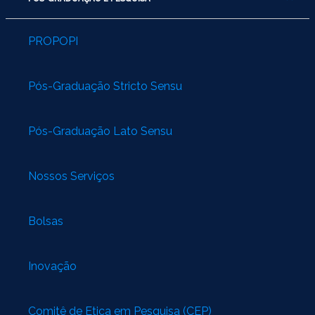
PROPOPI
Pós-Graduação Stricto Sensu
Pós-Graduação Lato Sensu
Nossos Serviços
Bolsas
Inovação
Comitê de Ética em Pesquisa (CEP)