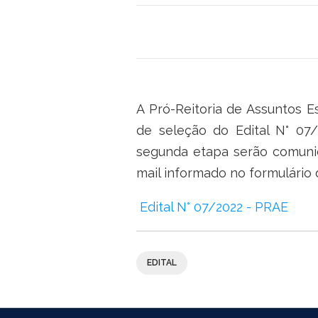
A Pró-Reitoria de Assuntos Es
de seleção do Edital N° 07
segunda etapa serão comunic
mail informado no formulário 
Edital N° 07/2022 - PRAE
EDITAL