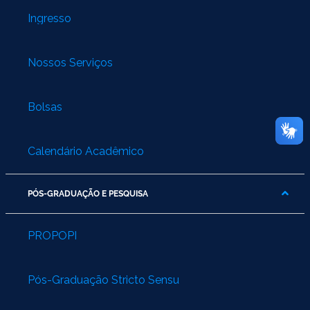
Ingresso
Nossos Serviços
Bolsas
Calendário Acadêmico
PÓS-GRADUAÇÃO E PESQUISA
PROPOPI
Pós-Graduação Stricto Sensu