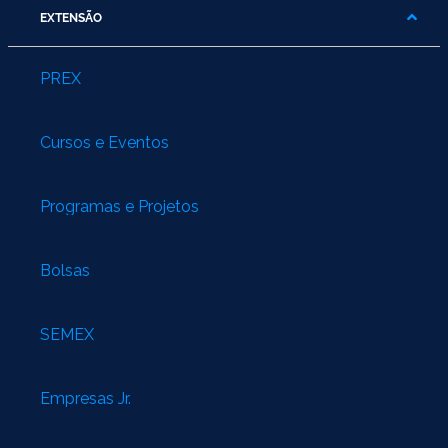
EXTENSÃO
PREX
Cursos e Eventos
Programas e Projetos
Bolsas
SEMEX
Empresas Jr.