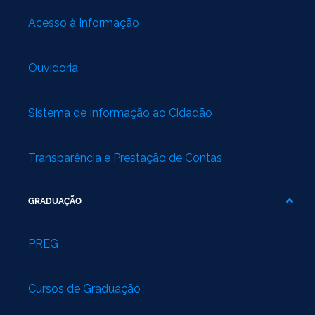
Acesso à Informação
Ouvidoria
Sistema de Informação ao Cidadão
Transparência e Prestação de Contas
GRADUAÇÃO
PREG
Cursos de Graduação