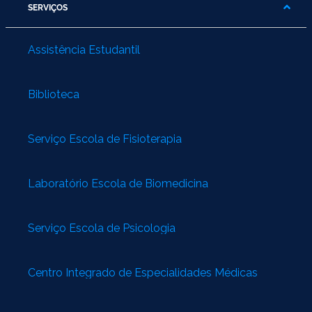
SERVIÇOS
Assistência Estudantil
Biblioteca
Serviço Escola de Fisioterapia
Laboratório Escola de Biomedicina
Serviço Escola de Psicologia
Centro Integrado de Especialidades Médicas