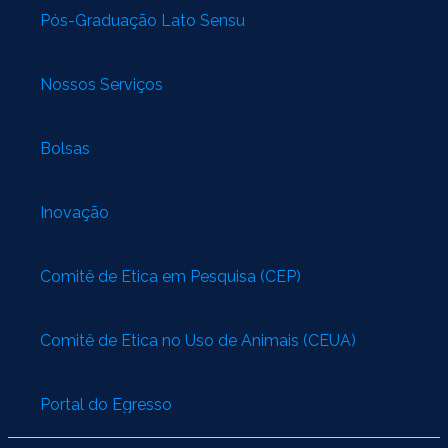
Pós-Graduação Lato Sensu
Nossos Serviços
Bolsas
Inovação
Comitê de Ética em Pesquisa (CEP)
Comitê de Ética no Uso de Animais (CEUA)
Portal do Egresso