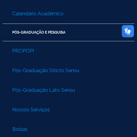
Calendário Acadêmico
PÓS-GRADUAÇÃO E PESQUISA
PROPOPI
Pós-Graduação Stricto Sensu
Pós-Graduação Lato Sensu
Nossos Serviços
Bolsas