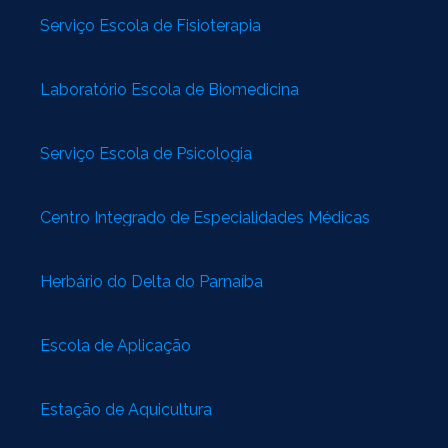
Serviço Escola de Fisioterapia
Laboratório Escola de Biomedicina
Serviço Escola de Psicologia
Centro Integrado de Especialidades Médicas
Herbário do Delta do Parnaíba
Escola de Aplicação
Estação de Aquicultura