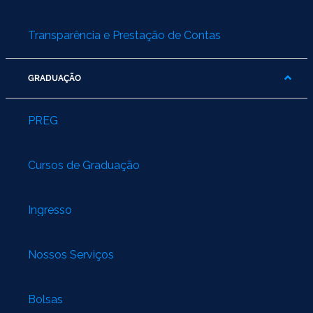
Transparência e Prestação de Contas
GRADUAÇÃO
PREG
Cursos de Graduação
Ingresso
Nossos Serviços
Bolsas