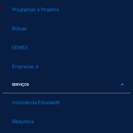
Programas e Projetos
Bolsas
SEMEX
Empresas Jr.
SERVIÇOS
Assistência Estudantil
Biblioteca