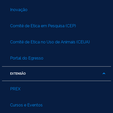
Inovação
Comitê de Ética em Pesquisa (CEP)
Comitê de Ética no Uso de Animais (CEUA)
Portal do Egresso
EXTENSÃO
PREX
Cursos e Eventos