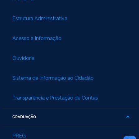
Estrutura Administrativa
Acesso à Informação
Ouvidoria
Sistema de Informação ao Cidadão
Transparência e Prestação de Contas
GRADUAÇÃO
PREG