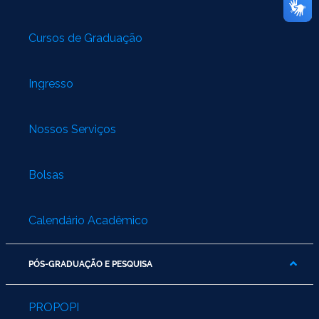
Cursos de Graduação
Ingresso
Nossos Serviços
Bolsas
Calendário Acadêmico
PÓS-GRADUAÇÃO E PESQUISA
PROPOPI