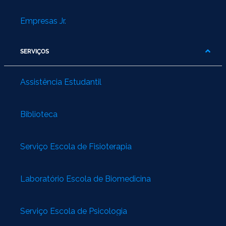
Empresas Jr.
SERVIÇOS
Assistência Estudantil
Biblioteca
Serviço Escola de Fisioterapia
Laboratório Escola de Biomedicina
Serviço Escola de Psicologia