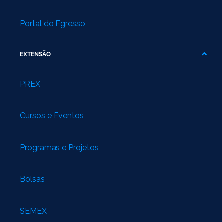
Portal do Egresso
EXTENSÃO
PREX
Cursos e Eventos
Programas e Projetos
Bolsas
SEMEX