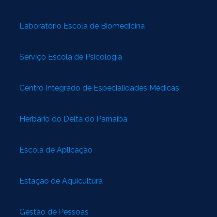
Laboratório Escola de Biomedicina
Serviço Escola de Psicologia
Centro Integrado de Especialidades Médicas
Herbário do Delta do Parnaíba
Escola de Aplicação
Estação de Aquicultura
Gestão de Pessoas