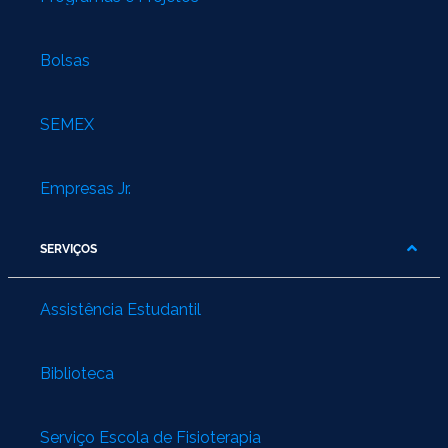
Bolsas
SEMEX
Empresas Jr.
SERVIÇOS
Assistência Estudantil
Biblioteca
Serviço Escola de Fisioterapia