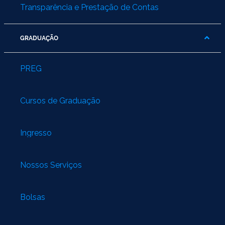
Transparência e Prestação de Contas
GRADUAÇÃO
PREG
Cursos de Graduação
Ingresso
Nossos Serviços
Bolsas