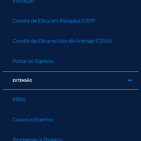
Inovação
Comitê de Ética em Pesquisa (CEP)
Comitê de Ética no Uso de Animais (CEUA)
Portal do Egresso
EXTENSÃO
PREX
Cursos e Eventos
Programas e Projetos