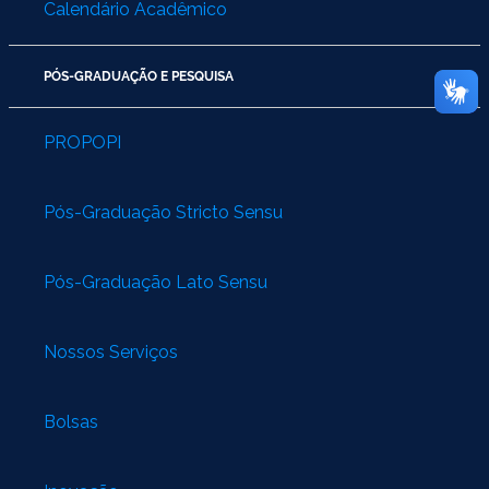
Calendário Acadêmico
PÓS-GRADUAÇÃO E PESQUISA
PROPOPI
Pós-Graduação Stricto Sensu
Pós-Graduação Lato Sensu
Nossos Serviços
Bolsas