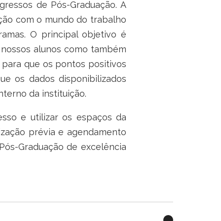
gressos de Pós-Graduação. A
lação com o mundo do trabalho
mas. O principal objetivo é
de nossos alunos como também
 para que os pontos positivos
ue os dados disponibilizados
terno da instituição.
sso e utilizar os espaços da
orização prévia e agendamento
 Pós-Graduação de excelência