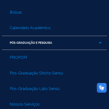
Bolsas
Calendário Acadêmico
PÓS-GRADUAÇÃO E PESQUISA
PROPOPI
Pós-Graduação Stricto Sensu
Pós-Graduação Lato Sensu
Nossos Serviços