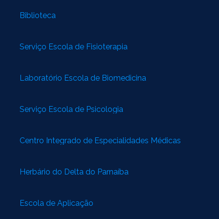
Biblioteca
Serviço Escola de Fisioterapia
Laboratório Escola de Biomedicina
Serviço Escola de Psicologia
Centro Integrado de Especialidades Médicas
Herbário do Delta do Parnaíba
Escola de Aplicação