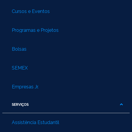
Cursos e Eventos
Programas e Projetos
Bolsas
SEMEX
Empresas Jr.
SERVIÇOS
Assistência Estudantil