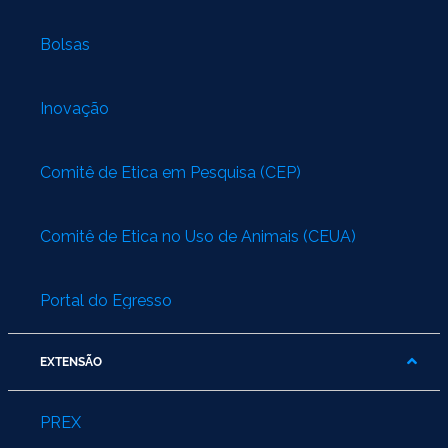
Bolsas
Inovação
Comitê de Ética em Pesquisa (CEP)
Comitê de Ética no Uso de Animais (CEUA)
Portal do Egresso
EXTENSÃO
PREX